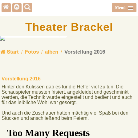
Menü
Theater Brackel
Start
Fotos
alben
Vorstellung 2016
Vorstellung 2016
Hinter den Kulissen gab es für die Helfer viel zu tun. Die
Schauspieler mussten frisiert, angekleidet und geschminkt
werden, die Technik wurde eingestellt und bedient und auch
für das leibliche Wohl war gesorgt.
Und auch die Zuschauer hatten mächtig viel Spaß bei den
Stücken und anschließend beim Feiern.