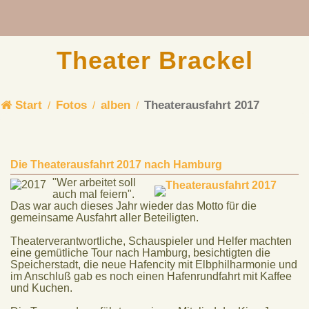
Theater Brackel
Start
Fotos
alben
Theaterausfahrt 2017
Die Theaterausfahrt 2017 nach Hamburg
"Wer arbeitet soll
auch mal feiern".
Das war auch dieses Jahr wieder das Motto für die
gemeinsame Ausfahrt aller Beteiligten.
Theaterverantwortliche, Schauspieler und Helfer machten
eine gemütliche Tour nach Hamburg, besichtigten die
Speicherstadt, die neue Hafencity mit Elbphilharmonie und
im Anschluß gab es noch einen Hafenrundfahrt mit Kaffee
und Kuchen.